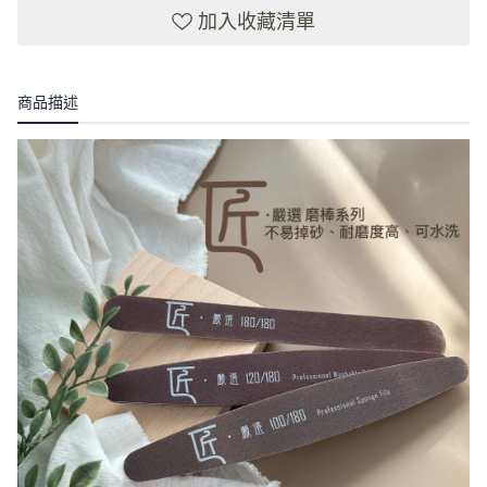
加入收藏清單
商品描述