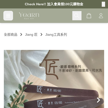
Check Here!! 加入會員領100元購物金
Cart
全部商品
Jiang 匠
Jiang工具系列