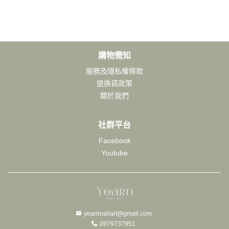
購物需知
服務及隱私權條款
退換貨政策
關於我們
社群平台
Facebook
Youtube
yearnnailart@gmail.com
0979737951