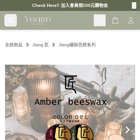
Check Here!! 加入會員領100元購物金
Cart
全部商品
Jiang 匠
Jiang罐裝色膠系列