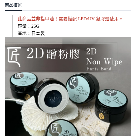
商品描述
此商品並非指甲油！需要搭配 LED/UV 凝膠燈使用。
容量：25G
產地：日本製