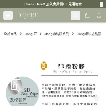
Check Here!! 加入會員領100元購物金
Cart
全部商品
Jiang 匠
Jiang功能膠系列
Jiang罐裝功能膠