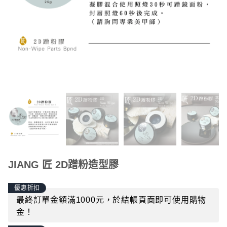
JIANG 匠 2D蹭粉造型膠
優惠折扣
最終訂單金額滿1000元，於結帳頁面即可使用購物
金！