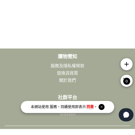
購物需知
add
服務及隱私權條款
退換貨政策
關於我們
0
社群平台
Facebook
本網站使用
服務，持續使用即表示
同意
。
Youtube