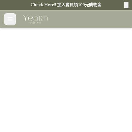
Check Here!! 加入會員領100元購物金