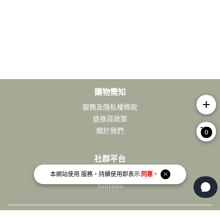
購物需知
add
服務及隱私權條款
退換貨政策
關於我們
0
社群平台
Facebook
本網站使用
服務，持續使用即表示
同意
。
Youtube