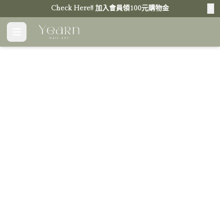
Check Here!! 加入會員領100元購物金