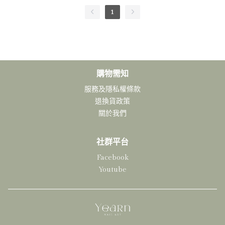
1
購物需知
服務及隱私權條款
退換貨政策
關於我們
社群平台
Facebook
Youtube