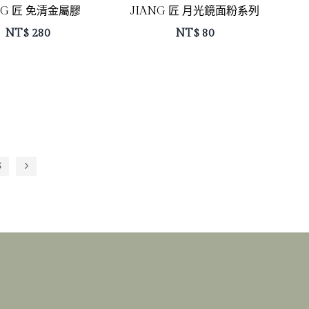
JIANG 匠 月光鏡面粉系列
NG 匠 免清金屬膠
NT$
280
NT$
80
5