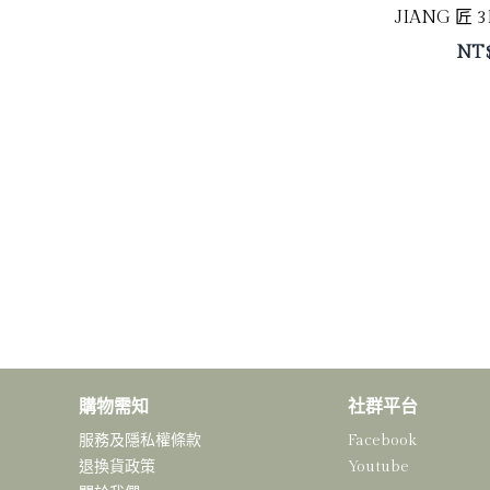
JIANG 匠
NT
購物需知
社群平台
服務及隱私權條款
Facebook
退換貨政策
Youtube